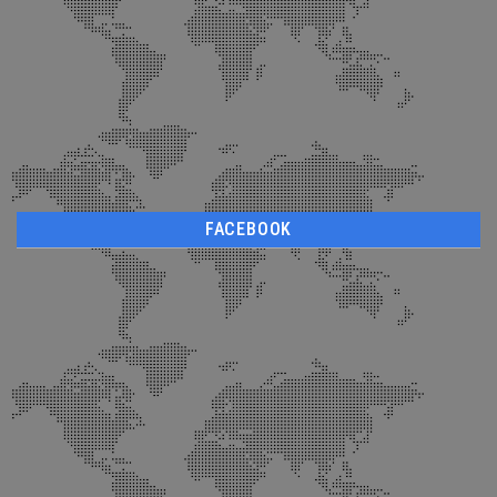
FACEBOOK