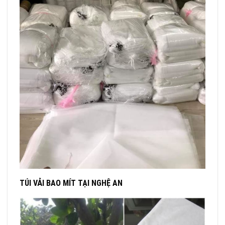
TÚI VẢI BAO MÍT TẠI NGHỆ AN