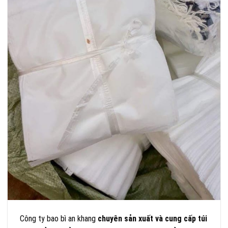
Công ty bao bì an khang
chuyên sản xuất và cung cấp túi