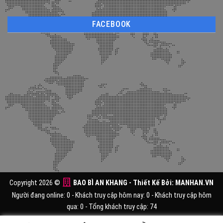
FACEBOOK
Copyright 2026 ©
BAO BÌ AN KHANG
- Thiết Kế Bởi:
MANHAN.VN
Người đang online: 0 - Khách truy cập hôm nay: 0 - Khách truy cập hôm
qua: 0 - Tổng khách truy cập: 74