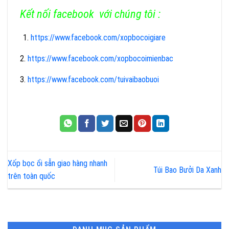
Kết nối facebook với chúng tôi :
https://www.facebook.com/xopbocoigiare
2.
https://www.facebook.com/xopbocoimienbac
3.
https://www.facebook.com/tuivaibaobuoi
Xốp bọc ổi sẵn giao hàng nhanh
Túi Bao Bưởi Da Xanh
trên toàn quốc