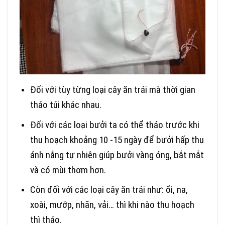
Đối với tùy từng loại cây ăn trái mà thời gian
tháo túi khác nhau.
Đối với các loại bưởi ta có thể tháo trước khi
thu hoạch khoảng 10 -15 ngày để bưởi hấp thụ
ánh nắng tự nhiên giúp bưởi vàng óng, bắt mắt
và có mùi thơm hơn.
Còn đối với các loại cây ăn trái như: ổi, na,
xoài, mướp, nhãn, vải… thì khi nào thu hoạch
thì tháo.