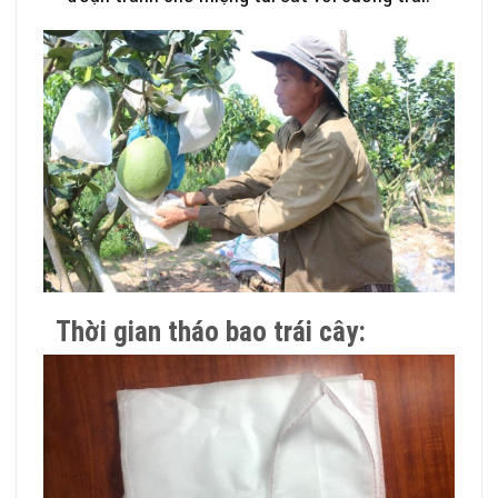
Thời gian tháo bao trái cây: