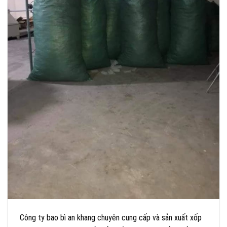
Công ty bao bì an khang chuyên cung cấp và sản xuất xốp