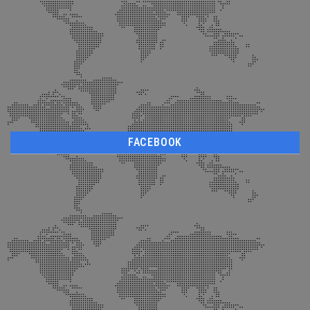
FACEBOOK