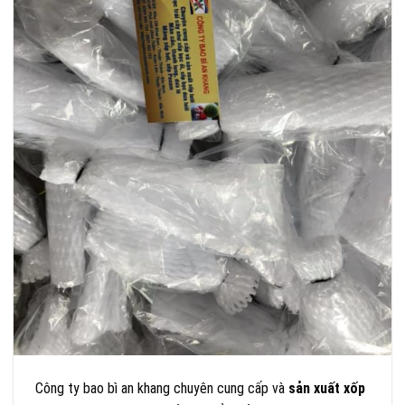
Công ty bao bì an khang chuyên cung cấp và
sản xuất xốp