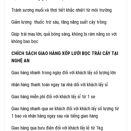
Tránh sương muối và thơi tiết khắc nhiệt từ môi trường
Giảm lượng thuốc trừ sâu, tăng năng suất cây trồng
Giúp trái mau lớn, quả bóng sáng, không bị rám nắng so với
không bao bọc
CHÍCH SÁCH GIAO HÀNG XỐP LƯỚI BỌC TRÁI CÂY TẠI
NGHỆ AN
Giao hàng nhanh trong ngày đối với khách lấy số lượng lớn
nhận hàng thanh toán ngay tại nhà dối với khách lấy sỉ
Giao hàng miễn phí đối với khách lấy sỉ từ 1 xe
Giao hàng nhanh qua xe khách đối với khách lấy số lượng từ
1 bao và nhận hàng ngay sau vài tiếng giao hàng
Giao hàng qua bưu điện đối với khách lấy lẻ từ 1kg