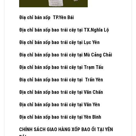
Điạ chỉ bán xốp TP.Yên Bái
Địa chỉ bán xốp bao trái cây tại TX.Nghĩa Lộ
Điạ chỉ bán xốp bao trái cây tại Lục Yên
Điạ chỉ bán xốp bao trái cây t
ại Mù Cảng Chải
Địa chỉ bán xốp bao trái cây tại Trạm Tấu
Điạ chỉ bán xốp bao trái cây tại Trấn Yên
Địa chỉ bán xốp bao trái cây tại Văn Chấn
Địa chỉ bán xốp bao trái cây tại Văn Yên
Địa chỉ bán xốp bao trái cây tại Yên Bình
CHÍNH SÁCH GIAO HÀNG XỐP BAO ỔI TẠI YÊN