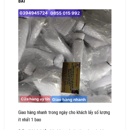
BÁI
Giao hàng nhanh trong ngày cho khách lấy số lượng
ít nhất 1 bao