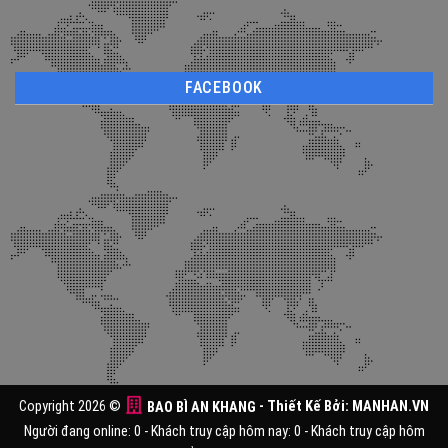
FACEBOOK
Copyright 2026 ©
BAO BÌ AN KHANG
- Thiết Kế Bởi:
MANHAN.VN
Người đang online: 0 - Khách truy cập hôm nay: 0 - Khách truy cập hôm